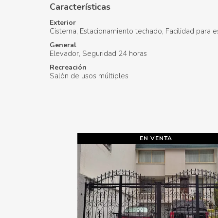
Características
Exterior
Cisterna
Estacionamiento techado
Facilidad para e
General
Elevador
Seguridad 24 horas
Recreación
Salón de usos múltiples
EN VENTA
EN