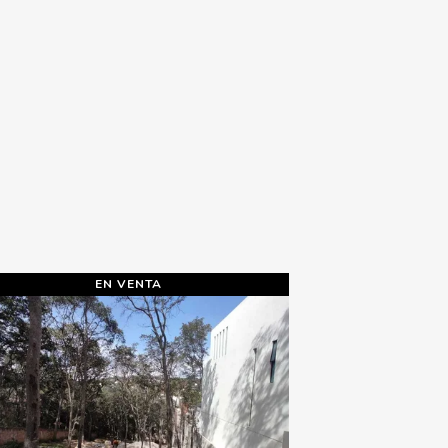
EN VENTA