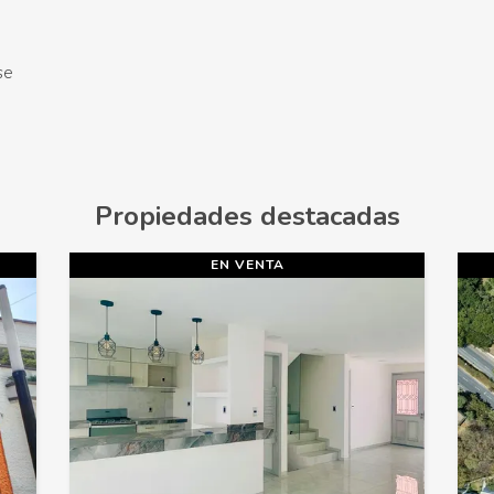
se
Propiedades destacadas
EN VENTA