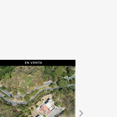
EN VENTA
EN VEN