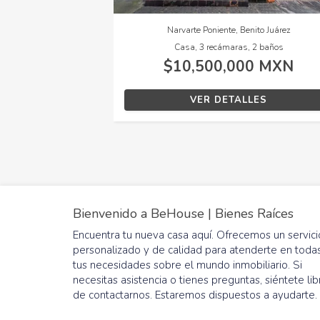
Narvarte Poniente, Benito Juárez
Casa, 3 recámaras, 2 baños
$10,500,000 MXN
VER DETALLES
Bienvenido a BeHouse | Bienes Raíces
Encuentra tu nueva casa aquí. Ofrecemos un servici
personalizado y de calidad para atenderte en toda
tus necesidades sobre el mundo inmobiliario. Si
necesitas asistencia o tienes preguntas, siéntete lib
de contactarnos. Estaremos dispuestos a ayudarte.