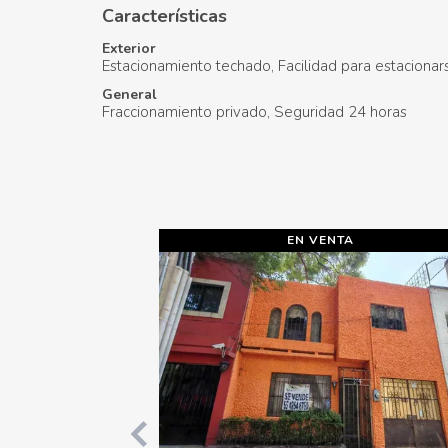
Características
Exterior
Estacionamiento techado
Facilidad para estacionar
General
Fraccionamiento privado
Seguridad 24 horas
EN VENTA